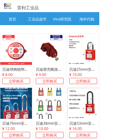
雷利工业品
끀
首页
工业品超市
mro研究院
海外代购
贝迪球阀锁闸阀锁/安全锁具工业安全挂锁loto能源隔离锁电工电力生命锁上锁挂牌
贝迪塑壳断路器锁/安全锁具工业安全挂锁loto能源隔离锁电工电力生命锁上锁挂牌
贝迪25mm安全锁具工业安全挂锁loto能源隔离锁电工电力生命锁上锁挂牌
¥ 8.00
¥ 9.00
¥ 10.00
立即购买
立即购买
立即购买
贝迪76mm安全锁具工业安全挂锁loto能源隔离锁电工电力生命锁上锁挂牌
贝迪38mm安全锁具工业安全挂锁loto能源隔离锁电工电力生命锁上锁挂牌
贝迪53mm安全锁具工业安全挂锁loto能源隔离锁电工电力生命锁上锁挂牌
¥ 12.00
¥ 10.00
¥ 16.00
立即购买
立即购买
立即购买